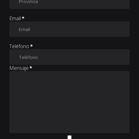
Email
*
Teléfono
*
Mensaje
*