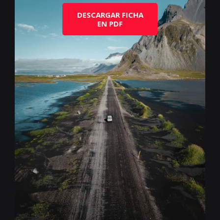
DESCARGAR FICHA
EN PDF