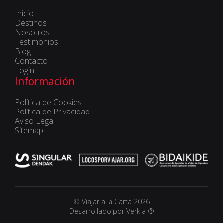
Inicio
Destinos
Nosotros
Testimonios
Blog
Contacto
Login
Información
Política de Cookies
Política de Privacidad
Aviso Legal
Sitemap
© Viajar a la Carta 2026
Desarrollado por Verkia ®