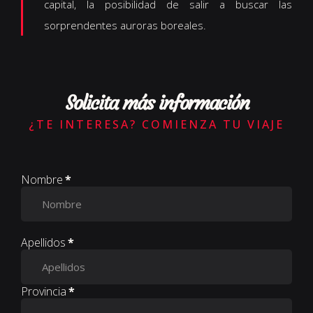
capital, la posibilidad de salir a buscar las
sorprendentes auroras boreales.
Solicita más información
¿TE INTERESA? COMIENZA TU VIAJE
Nombre
*
Apellidos
*
Provincia
*